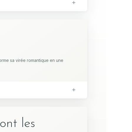
forme sa virée romantique en une
ont les