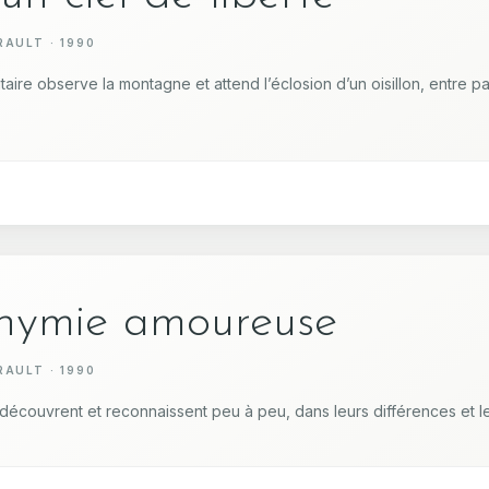
AULT · 1990
taire observe la montagne et attend l’éclosion d’un oisillon, entre 
nymie amoureuse
AULT · 1990
découvrent et reconnaissent peu à peu, dans leurs différences et leur