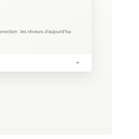
viction : les rêveurs d’aujourd’hui