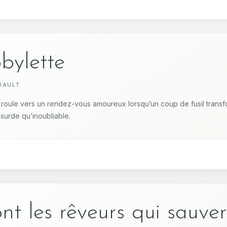
bylette
RAULT
roule vers un rendez-vous amoureux lorsqu’un coup de fusil trans
surde qu’inoubliable.
nt les rêveurs qui sauver