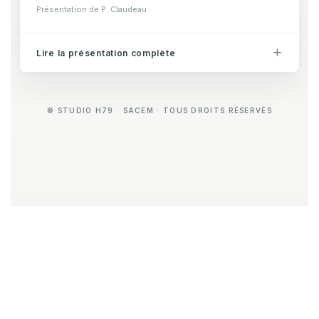
Présentation de P. Claudeau
Lire la présentation complète
© STUDIO H79 · SACEM · TOUS DROITS RÉSERVÉS