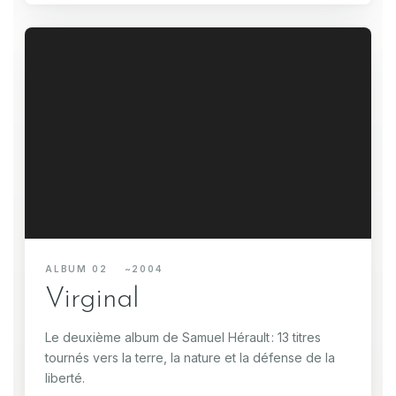
ALBUM 02 ~2004
Virginal
Le deuxième album de Samuel Hérault : 13 titres
tournés vers la terre, la nature et la défense de la
liberté.