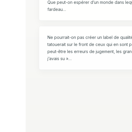
Que peut-on espérer d’un monde dans lequel
fardeau…
Ne pourrait-on pas créer un label de quali
tatouerait sur le front de ceux qui en sont 
peut-être les erreurs de jugement, les gran
j’avais su »…