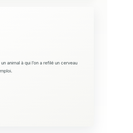
 un animal à qui l’on a refilé un cerveau
mploi.