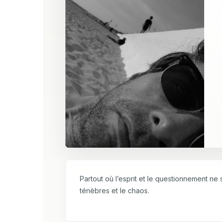
Partout où l’esprit et le questionnement ne
ténèbres et le chaos.