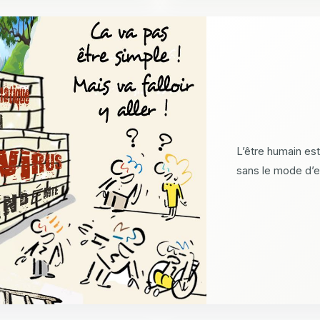
L’être humain est
sans le mode d’e