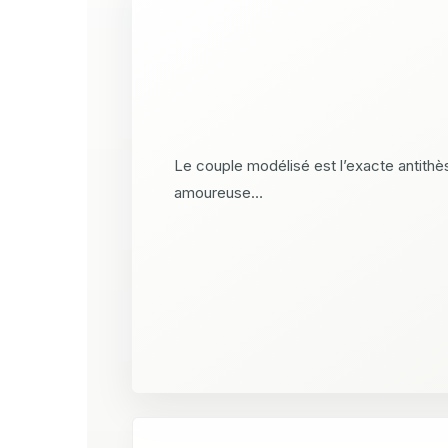
Le couple modélisé est l’exacte antithès
amoureuse…