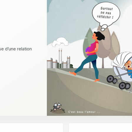
e d’une relation